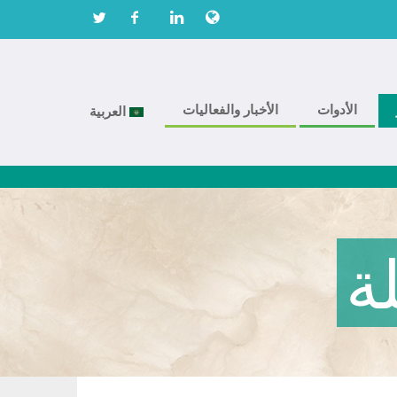
الأدوات
الأخبار والفعاليات
العربية
ة