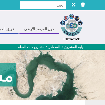
حول المرصد الأرضي
فريق العم
بوابة المشروع
>
المصادر
>
مشاريع ذات الصلة
مش