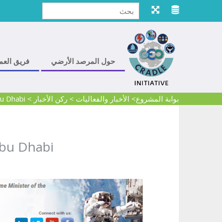
حول المرصد الأرضي
فريق العم
بوابة المشروع
> الأخبار والفعاليات
>
ركن الأخبار
>
u Dhabi
Abu Dhabi