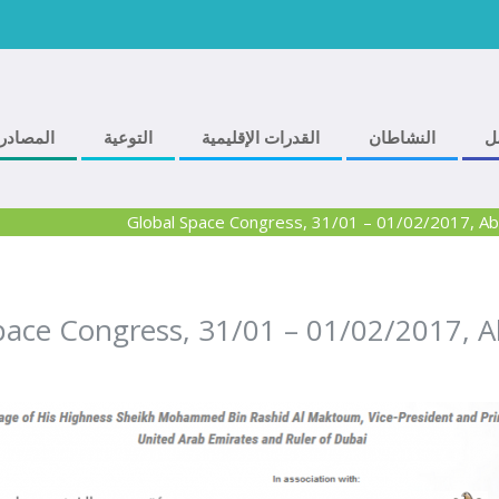
ل
النشاطان
القدرات الإقليمية
التوعية
المصادر
Global Space Congress, 31/01 – 01/02/2017, Ab
pace Congress, 31/01 – 01/02/2017, 