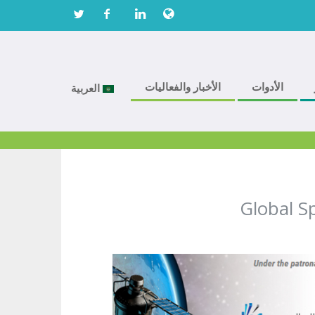
الأدوات
الأخبار والفعاليات
العربية
Global S