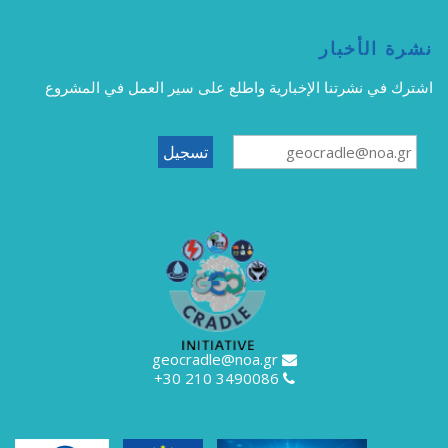
نشرة الأخبار
اشترك في نشرتنا الإخبارية واطلع على سير العمل في المشروع
geocradle@noa.gr
3490086 210 30+