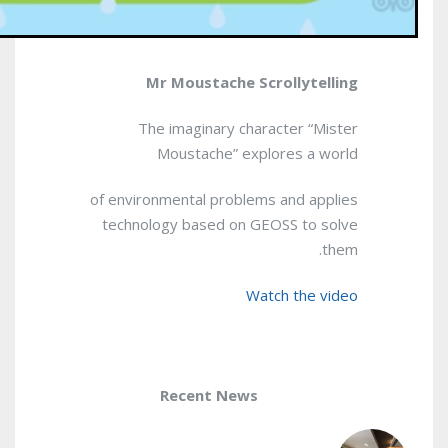
Mr Moustache Scrollytelling
The imaginary character “Mister
Moustache” explores a world
of environmental problems and applies
technology based on GEOSS to solve
them.
Watch the video
Recent News