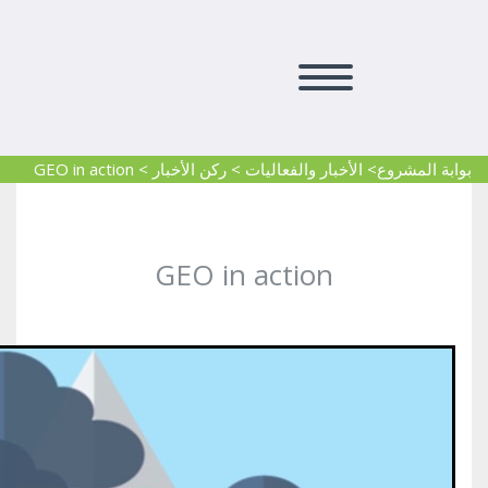
بوابة المشروع
> الأخبار والفعاليات
>
ركن الأخبار
>
GEO in action
GEO in action