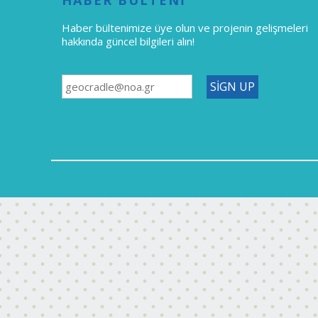
Haber bültenimize üye olun
ve projenin gelişmeleri
hakkında güncel bilgileri alın!