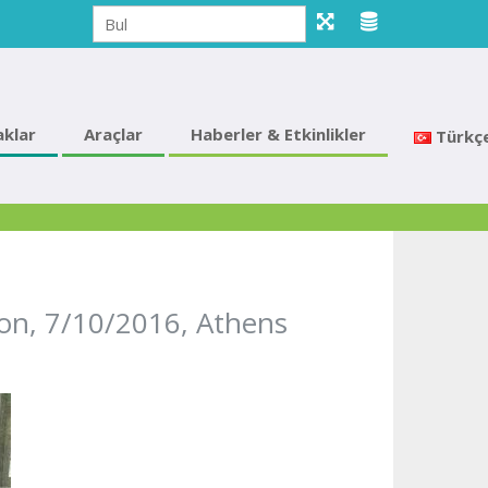
klar
Araçlar
Haberler & Etkinlikler
Türkç
on, 7/10/2016, Athens